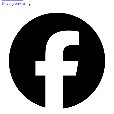
Privacyverklaring